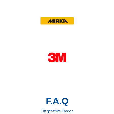
F.A.Q
Oft gestellte Fragen