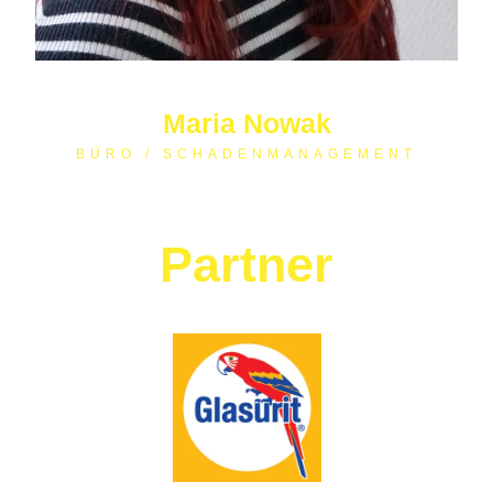
Maria Nowak
BÜRO / SCHADENMANAGEMENT
Partner