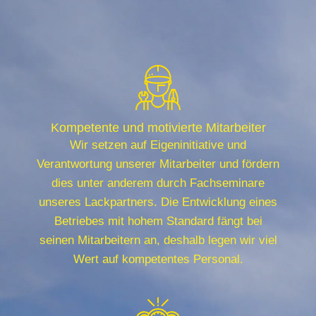
Kompetente und motivierte Mitarbeiter
Wir setzen auf Eigeninitiative und
Verantwortung unserer Mitarbeiter und fördern
dies unter anderem durch Fachseminare
unseres Lackpartners. Die Entwicklung eines
Betriebes mit hohem Standard fängt bei
seinen Mitarbeitern an, deshalb legen wir viel
Wert auf kompetentes Personal.