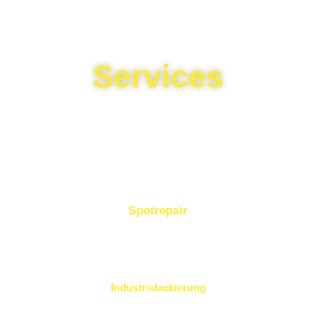
Services
Spotrepair
Industrielackierung