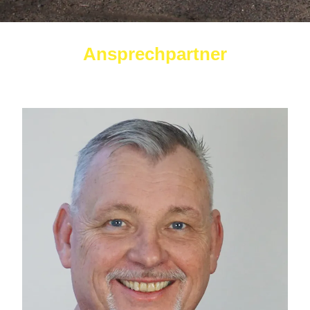
Ansprechpartner