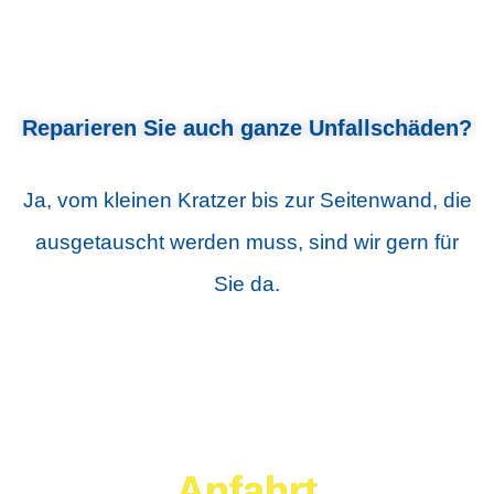
Reparieren Sie auch ganze Unfallschäden?
Ja, vom kleinen Kratzer bis zur Seitenwand, die
ausgetauscht werden muss, sind wir gern für
Sie da.
Anfahrt