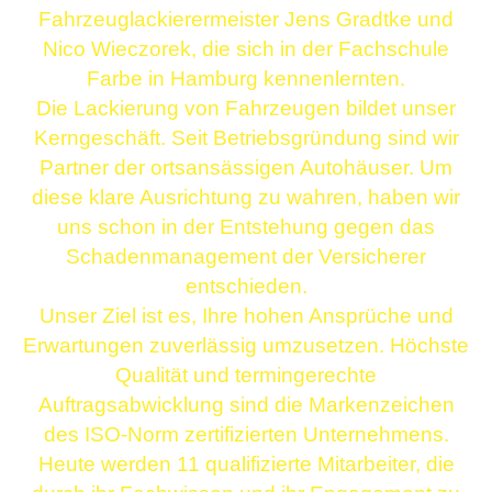
Fahrzeuglackierermeister Jens Gradtke und
Nico Wieczorek, die sich in der Fachschule
Farbe in Hamburg kennenlernten.
Die Lackierung von Fahrzeugen bildet unser
Kerngeschäft. Seit Betriebsgründung sind wir
Partner der ortsansässigen Autohäuser. Um
diese klare Ausrichtung zu wahren, haben wir
uns schon in der Entstehung gegen das
Schadenmanagement der Versicherer
entschieden.
Unser Ziel ist es, Ihre hohen Ansprüche und
Erwartungen zuverlässig umzusetzen. Höchste
Qualität und termingerechte
Auftragsabwicklung sind die Markenzeichen
des ISO-Norm zertifizierten Unternehmens.
Heute werden 11 qualifizierte Mitarbeiter, die