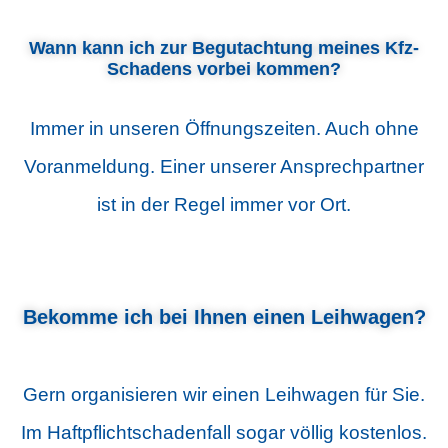
Wann kann ich zur Begutachtung meines Kfz-
Schadens vorbei kommen?
Immer in unseren Öffnungszeiten. Auch ohne
Voranmeldung. Einer unserer Ansprechpartner
ist in der Regel immer vor Ort.
Bekomme ich bei Ihnen einen Leihwagen?
Gern organisieren wir einen Leihwagen für Sie.
Im Haftpflichtschadenfall sogar völlig kostenlos.