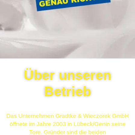
Über unseren
Betrieb
Das Unternehmen Gradtke & Wieczorek GmbH
öffnete im Jahre 2003 in Lübeck/Genin seine
Tore. Gründer sind die beiden